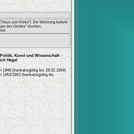
 ("Haus zum Krebs"). Die Wohnung befand
gie des Geistes" drucken.
nnt.
Politik, Kunst und Wissenschaft -
ich Hegel
 1948 (frankaturgültig bis 28.02.1954)
 1952/1953 (frankaturgültig bis