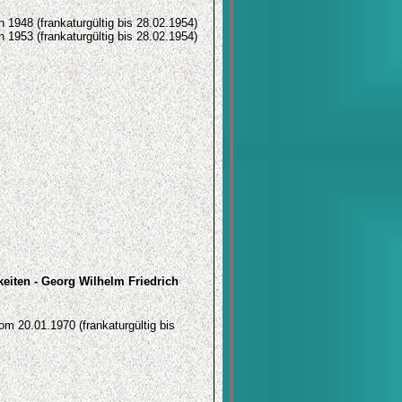
 1948 (frankaturgültig bis 28.02.1954)
 1953 (frankaturgültig bis 28.02.1954)
eiten - Georg Wilhelm Friedrich
m 20.01.1970 (frankaturgültig bis