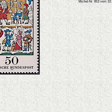
Michel-Nr. 953 vom 10.