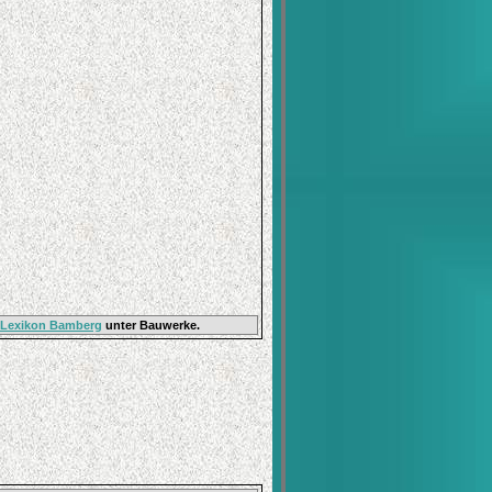
 Lexikon Bamberg
unter Bauwerke.