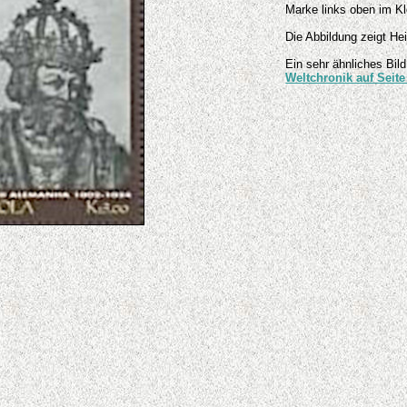
Marke links oben im K
Die Abbildung zeigt Hei
Ein sehr ähnliches Bild
Weltchronik auf Seit