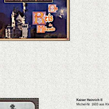
Kaiser Heinrich II
Michel-Nr. 1603 aus Kl