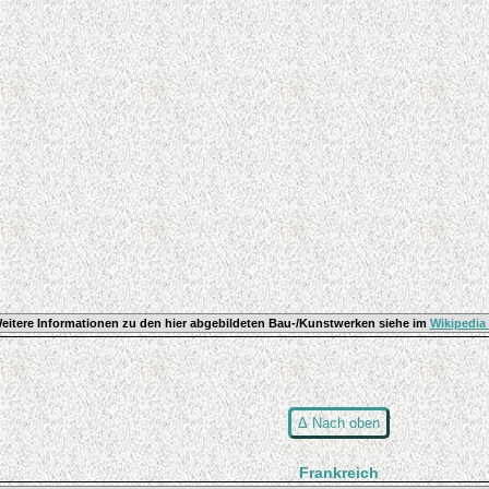
eitere Informationen zu den hier abgebildeten Bau-/Kunstwerken siehe im
Wikipedia
Δ Nach oben
Frankreich