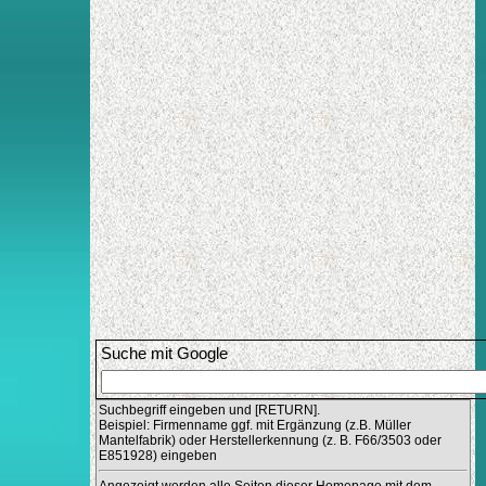
Suche mit Google
Suchbegriff eingeben und [RETURN].
Beispiel: Firmenname ggf. mit Ergänzung (z.B. Müller
Mantelfabrik) oder Herstellerkennung (z. B. F66/3503 oder
E851928) eingeben